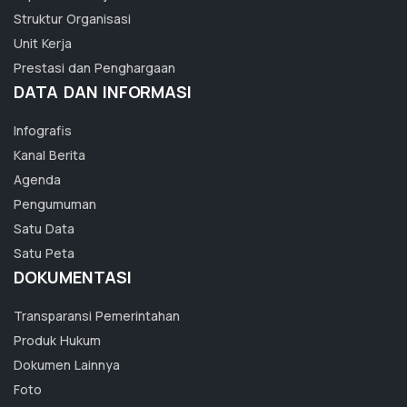
Struktur Organisasi
Unit Kerja
Prestasi dan Penghargaan
DATA DAN INFORMASI
Infografis
Kanal Berita
Agenda
Pengumuman
Satu Data
Satu Peta
DOKUMENTASI
Transparansi Pemerintahan
Produk Hukum
Dokumen Lainnya
Foto