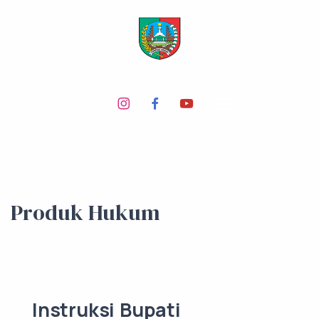
Produk Hukum
Instruksi Bupati