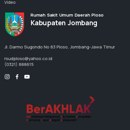
Video
Rumah Sakit Umum Daerah Ploso
Kabupaten Jombang
Jl. Darmo Sugondo No 83 Ploso, Jombang-Jawa Timur
rsudploso@yahoo.co.id
(0321) 888615