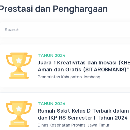
Prestasi dan Penghargaan
Search
TAHUN 2024
Juara 1 Kreativitas dan Inovasi (K
Aman dan Gratis (SITAROBMANIS)"
Pemerintah Kabupaten Jombang
TAHUN 2024
Rumah Sakit Kelas D Terbaik dalam
dan IKP RS Semester I Tahun 2024
Dinas Kesehatan Provinsi Jawa Timur