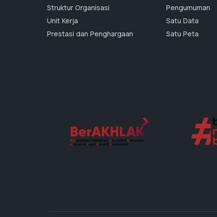
Struktur Organisasi
Pengumuman
Unit Kerja
Satu Data
Prestasi dan Penghargaan
Satu Peta