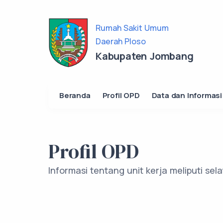
Rumah Sakit Umum
Daerah Ploso
Kabupaten Jombang
Beranda
Profil OPD
Data dan Informasi
Profil OPD
Informasi tentang unit kerja meliputi se