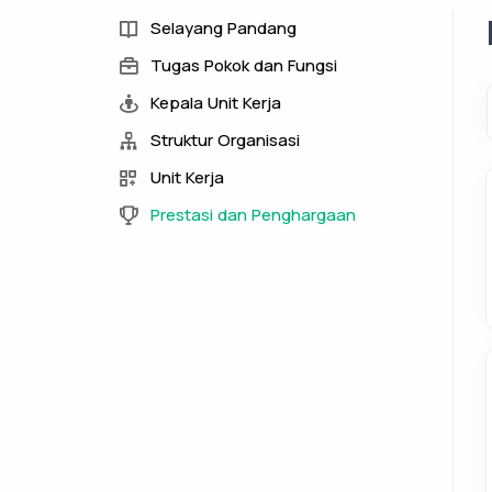
Selayang Pandang
Tugas Pokok dan Fungsi
Kepala Unit Kerja
Struktur Organisasi
Unit Kerja
Prestasi dan Penghargaan