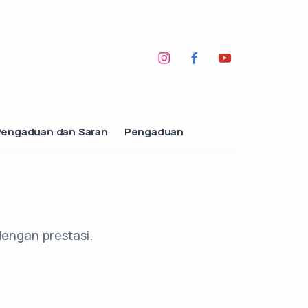
Pengaduan dan Saran
Pengaduan
dengan prestasi.