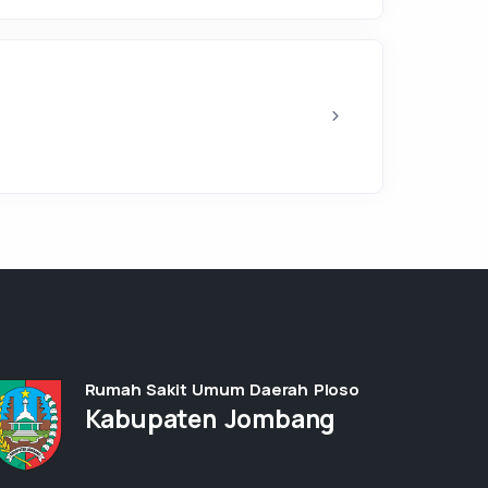
Rumah Sakit Umum Daerah Ploso
Kabupaten Jombang