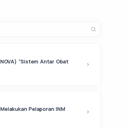
RENOVA) "Sistem Antar Obat
 Melakukan Pelaporan INM