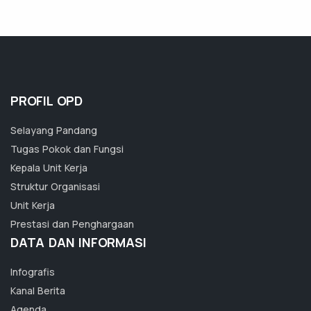
PROFIL OPD
Selayang Pandang
Tugas Pokok dan Fungsi
Kepala Unit Kerja
Struktur Organisasi
Unit Kerja
Prestasi dan Penghargaan
DATA DAN INFORMASI
Infografis
Kanal Berita
Agenda