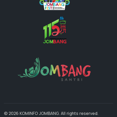
© 2026 KOMINFO JOMBANG. All rights reserved.