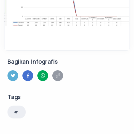
Bagikan Infografis
Tags