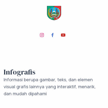
Infografis
Informasi berupa gambar, teks, dan elemen
visual grafis lainnya yang interaktif, menarik,
dan mudah dipahami