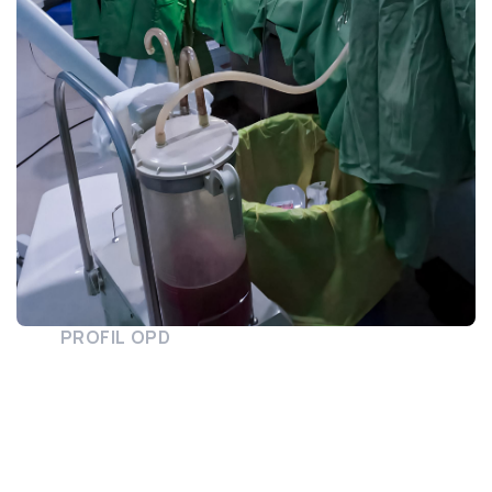
PROFIL OPD