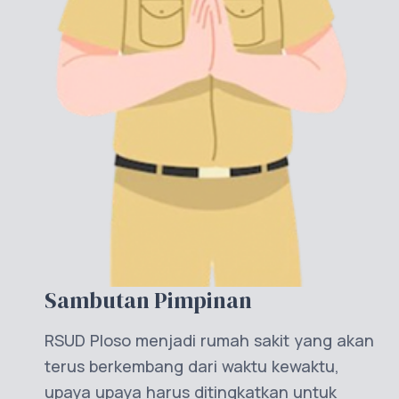
Sambutan Pimpinan
RSUD Ploso menjadi rumah sakit yang akan
terus berkembang dari waktu kewaktu,
upaya upaya harus ditingkatkan untuk