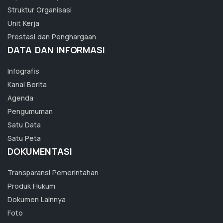
Struktur Organisasi
Unit Kerja
Prestasi dan Penghargaan
DATA DAN INFORMASI
Infografis
Kanal Berita
Agenda
Pengumuman
Satu Data
Satu Peta
DOKUMENTASI
Transparansi Pemerintahan
Produk Hukum
Dokumen Lainnya
Foto