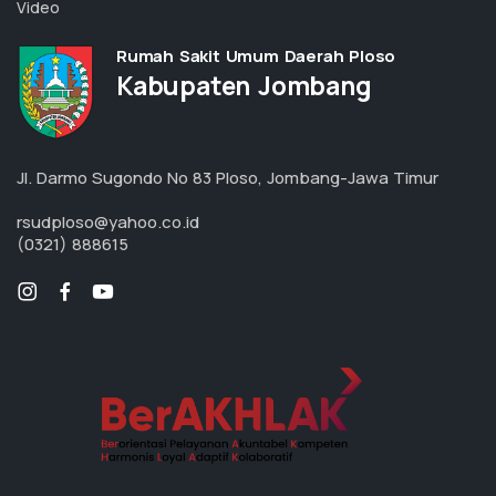
Video
Rumah Sakit Umum Daerah Ploso
Kabupaten Jombang
Jl. Darmo Sugondo No 83 Ploso, Jombang-Jawa Timur
rsudploso@yahoo.co.id
(0321) 888615