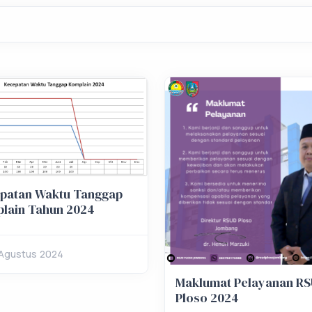
patan Waktu Tanggap
lain Tahun 2024
Agustus 2024
Maklumat Pelayanan R
Ploso 2024