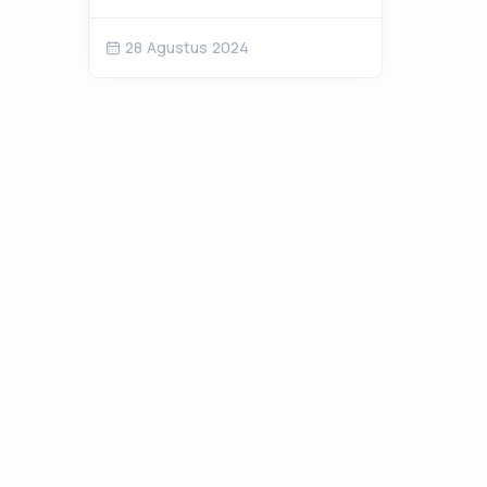
Ploso
28 Agustus 2024