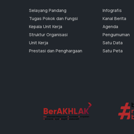
Selayang Pandang
Infografis
Tugas Pokok dan Fungsi
Kanal Berita
Kepala Unit Kerja
Agenda
Struktur Organisasi
Pengumuman
Unit Kerja
Satu Data
Prestasi dan Penghargaan
Satu Peta