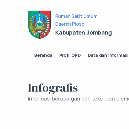
Rumah Sakit Umum
Daerah Ploso
Kabupaten Jombang
Beranda
Profil OPD
Data dan Informasi
Infografis
Informasi berupa gambar, teks, dan eleme