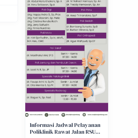
Informasi Jadwal Pelayanan
Poliklinik Rawat Jalan RSUD