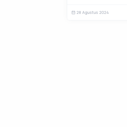
28 Agustus 2024