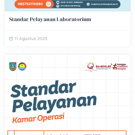
Standar Pelayanan Laboratorium
11 Agustus 2025