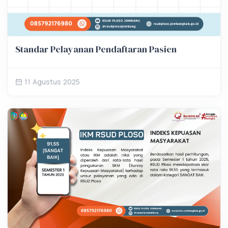
Standar Pelayanan Pendaftaran Pasien
11 Agustus 2025