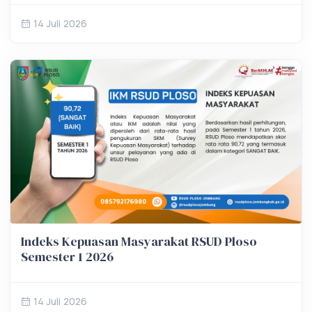
14 Juli 2026
Indeks Kepuasan Masyarakat RSUD Ploso
Semester 1 2026
14 Juli 2026