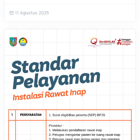
11 Agustus 2025