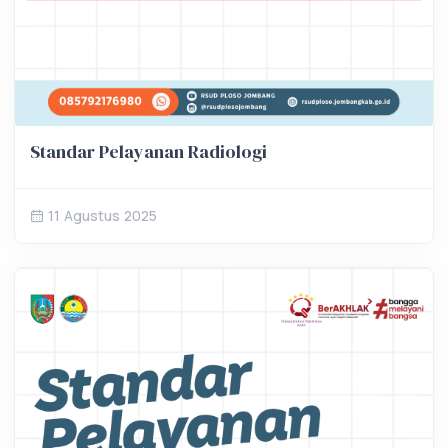
Standar Pelayanan Radiologi
11 Agustus 2025