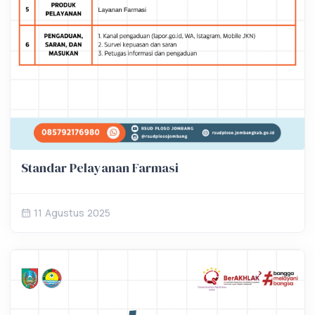
Standar Pelayanan Farmasi
11 Agustus 2025