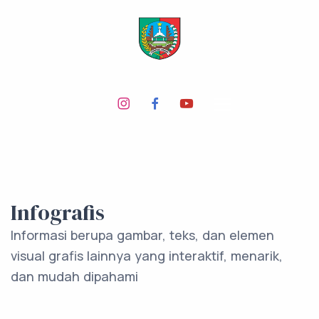
Infografis
Informasi berupa gambar, teks, dan elemen
visual grafis lainnya yang interaktif, menarik,
dan mudah dipahami