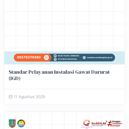
Standar Pelayanan Instalasi Gawat Darurat
(IGD)
11 Agustus 2025