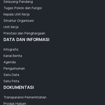
Selayang Pandang
Tugas Pokok dan Fungsi
Kepala Unit Kerja
Struktur Organisasi
Unit Kerja
Prestasi dan Penghargaan
DATA DAN INFORMASI
Infografis
Kanal Berita
Agenda
Pengumuman
Satu Data
Satu Peta
DOKUMENTASI
Transparansi Pemerintahan
Produk Hukum