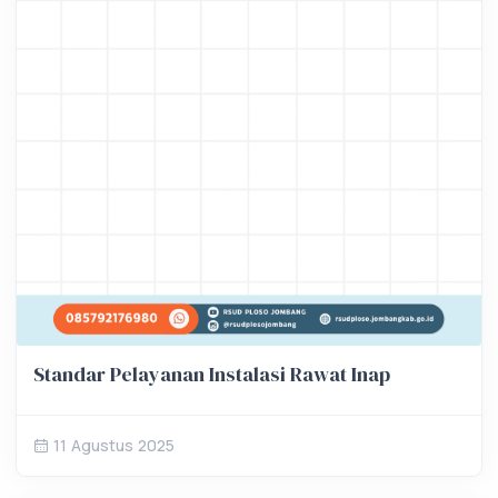
Standar Pelayanan Instalasi Rawat Inap
11 Agustus 2025