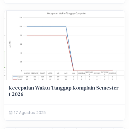
Kecepatan Waktu Tanggap Komplain Semester
1 2026
17 Agustus 2025