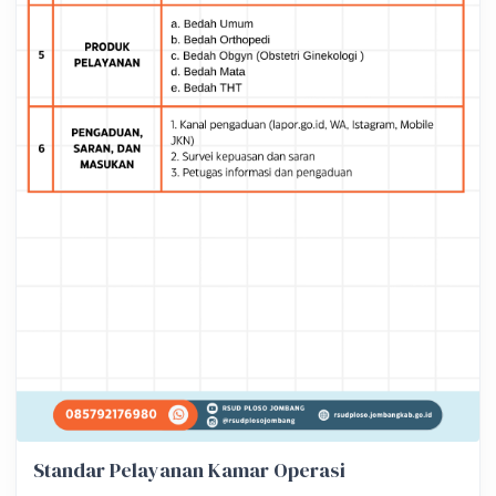
Standar Pelayanan Kamar Operasi