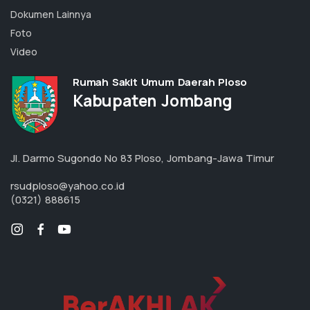
Dokumen Lainnya
Foto
Video
Rumah Sakit Umum Daerah Ploso
Kabupaten Jombang
Jl. Darmo Sugondo No 83 Ploso, Jombang-Jawa Timur
rsudploso@yahoo.co.id
(0321) 888615