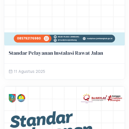
Standar Pelayanan Instalasi Rawat Jalan
11 Agustus 2025