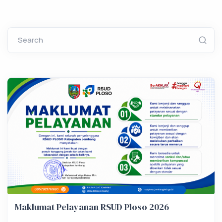
Search
Maklumat Pelayanan RSUD Ploso 2026